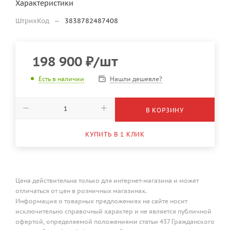
Характеристики
ШтрихКод
—
3838782487408
198 900
₽
/шт
Нашли дешевле?
Есть в наличии
В КОРЗИНУ
КУПИТЬ В 1 КЛИК
Цена действительна только для интернет-магазина и может
отличаться от цен в розничных магазинах.
Информация о товарных предложениях на сайте носит
исключительно справочный характер и не является публичной
офертой, определяемой положениями статьи 437 Гражданского