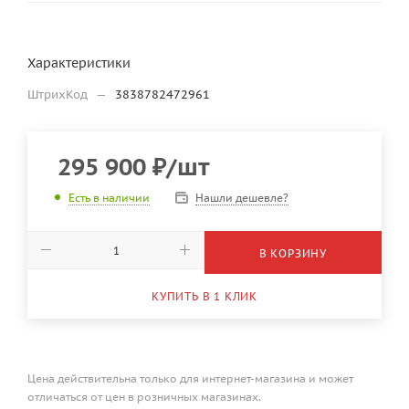
Характеристики
ШтрихКод
—
3838782472961
295 900
₽
/шт
Нашли дешевле?
Есть в наличии
В КОРЗИНУ
КУПИТЬ В 1 КЛИК
Цена действительна только для интернет-магазина и может
отличаться от цен в розничных магазинах.