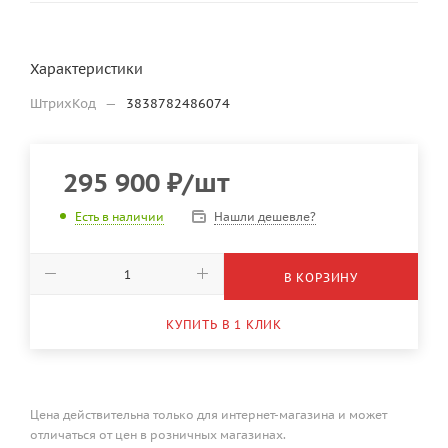
Характеристики
ШтрихКод
—
3838782486074
295 900
₽
/шт
Нашли дешевле?
Есть в наличии
В КОРЗИНУ
КУПИТЬ В 1 КЛИК
Цена действительна только для интернет-магазина и может
отличаться от цен в розничных магазинах.