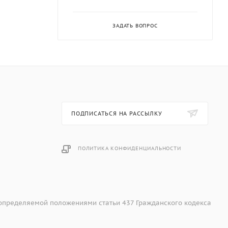
ЗАДАТЬ ВОПРОС
ПОДПИСАТЬСЯ НА РАССЫЛКУ
ПОЛИТИКА КОНФИДЕНЦИАЛЬНОСТИ
 определяемой положениями статьи 437 Гражданского кодекса