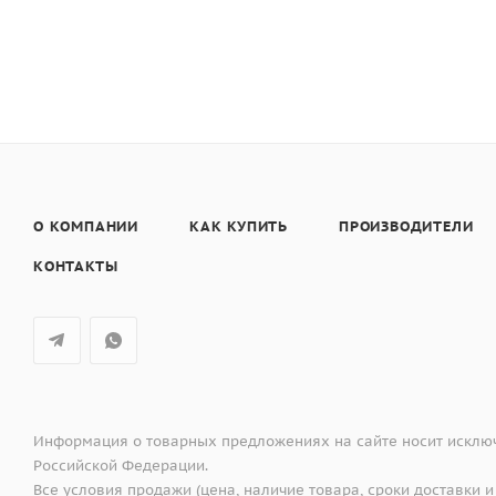
цвет - черное стекло
О КОМПАНИИ
КАК КУПИТЬ
ПРОИЗВОДИТЕЛИ
КОНТАКТЫ
Информация о товарных предложениях на сайте носит исключ
Российской Федерации.
Все условия продажи (цена, наличие товара, сроки доставки и