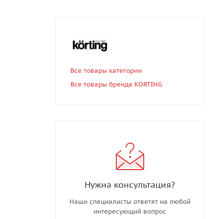
Все товары категории
Все товары бренда KORTING
Нужна консультация?
Наши специалисты ответят на любой
интересующий вопрос