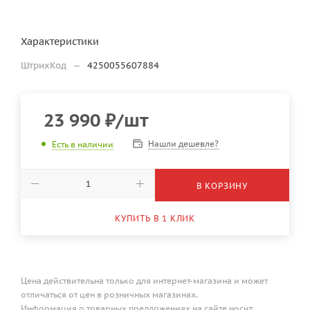
Характеристики
ШтрихКод
—
4250055607884
23 990
₽
/шт
Нашли дешевле?
Есть в наличии
В КОРЗИНУ
КУПИТЬ В 1 КЛИК
Цена действительна только для интернет-магазина и может
отличаться от цен в розничных магазинах.
Информация о товарных предложениях на сайте носит