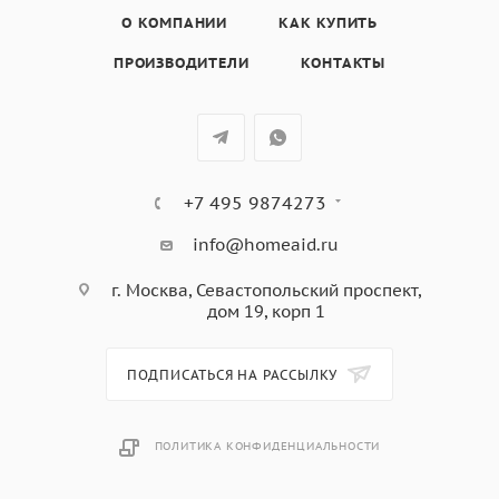
• Регулировка мощности СВЧ на 5 уровнях
О КОМПАНИИ
КАК КУПИТЬ
ПРОИЗВОДИТЕЛИ
КОНТАКТЫ
+7 495 9874273
info@homeaid.ru
г. Москва, Севастопольский проспект,
дом 19, корп 1
ПОДПИСАТЬСЯ НА РАССЫЛКУ
ПОЛИТИКА КОНФИДЕНЦИАЛЬНОСТИ