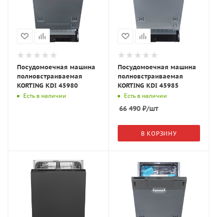
Посудомоечная машина
Посудомоечная машина
полновстраиваемая
полновстраиваемая
KORTING KDI 45980
KORTING KDI 45985
Есть в наличии
Есть в наличии
66 490
₽
/шт
В КОРЗИНУ