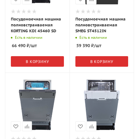
Посудомоечная машина
Посудомоечная машина
полновстраиваемая
полновстраиваемая
KORTING KDI 45460 SD
SMEG ST4512IN
Есть в наличии
Есть в наличии
66 490
₽
/шт
59 390
₽
/шт
В КОРЗИНУ
В КОРЗИНУ