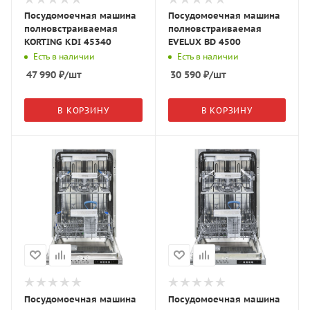
Посудомоечная машина
Посудомоечная машина
полновстраиваемая
полновстраиваемая
KORTING KDI 45340
EVELUX BD 4500
Есть в наличии
Есть в наличии
47 990
₽
/шт
30 590
₽
/шт
В КОРЗИНУ
В КОРЗИНУ
Посудомоечная машина
Посудомоечная машина