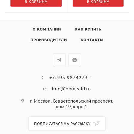
В КОРЗИНУ
В КОРЗИНУ
О КОМПАНИИ
КАК КУПИТЬ
ПРОИЗВОДИТЕЛИ
КОНТАКТЫ
+7 495 9874273
info@homeaid.ru
г. Москва, Севастопольский проспект,
дом 19, корп 1
ПОДПИСАТЬСЯ НА РАССЫЛКУ