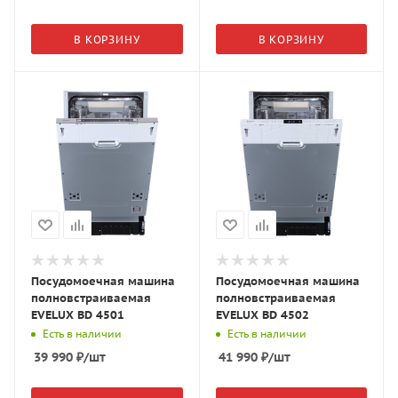
В КОРЗИНУ
В КОРЗИНУ
Посудомоечная машина
Посудомоечная машина
полновстраиваемая
полновстраиваемая
EVELUX BD 4501
EVELUX BD 4502
Есть в наличии
Есть в наличии
39 990
₽
/шт
41 990
₽
/шт