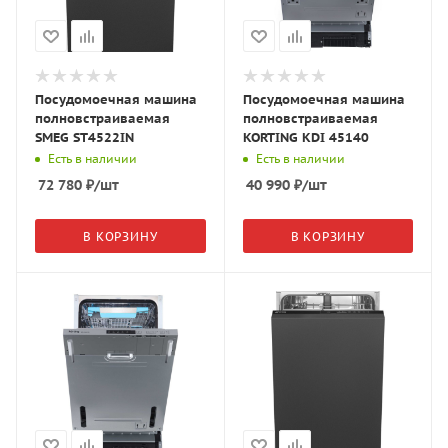
Посудомоечная машина
Посудомоечная машина
полновстраиваемая
полновстраиваемая
SMEG ST4522IN
KORTING KDI 45140
Есть в наличии
Есть в наличии
72 780
₽
/шт
40 990
₽
/шт
В КОРЗИНУ
В КОРЗИНУ