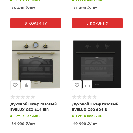
Есть в наличии
Есть в наличии
76 490
₽
/шт
71 490
₽
/шт
В КОРЗИНУ
В КОРЗИНУ
Духовой шкаф газовый
Духовой шкаф газовый
EVELUX GSO 614 EIR
EVELUX GSO 604 B
Есть в наличии
Есть в наличии
54 990
₽
/шт
49 990
₽
/шт