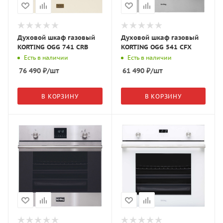
Духовой шкаф газовый
Духовой шкаф газовый
KORTING OGG 741 CRB
KORTING OGG 541 CFX
Есть в наличии
Есть в наличии
76 490
₽
/шт
61 490
₽
/шт
В КОРЗИНУ
В КОРЗИНУ