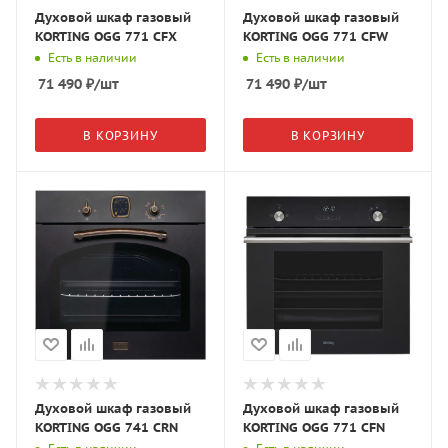
Духовой шкаф газовый
Духовой шкаф газовый
KORTING OGG 771 CFX
KORTING OGG 771 CFW
Есть в наличии
Есть в наличии
71 490
₽
/шт
71 490
₽
/шт
В КОРЗИНУ
В КОРЗИНУ
Духовой шкаф газовый
Духовой шкаф газовый
KORTING OGG 741 CRN
KORTING OGG 771 CFN