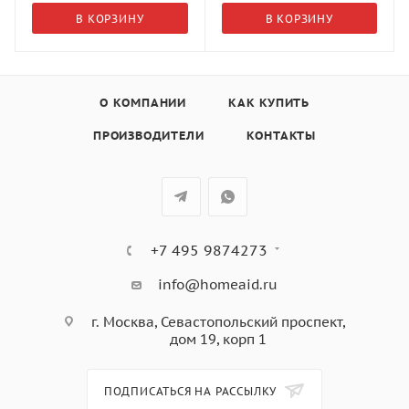
В КОРЗИНУ
В КОРЗИНУ
О КОМПАНИИ
КАК КУПИТЬ
ПРОИЗВОДИТЕЛИ
КОНТАКТЫ
+7 495 9874273
info@homeaid.ru
г. Москва, Севастопольский проспект,
дом 19, корп 1
ПОДПИСАТЬСЯ НА РАССЫЛКУ